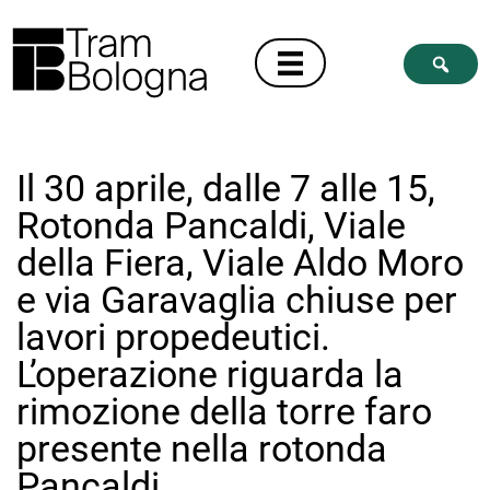
Il 30 aprile, dalle 7 alle 15,
Rotonda Pancaldi, Viale
della Fiera, Viale Aldo Moro
e via Garavaglia chiuse per
lavori propedeutici.
L’operazione riguarda la
rimozione della torre faro
presente nella rotonda
Pancaldi.