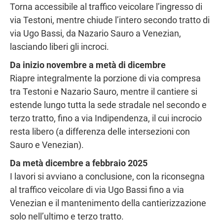
Torna accessibile al traffico veicolare l’ingresso di
via Testoni, mentre chiude l’intero secondo tratto di
via Ugo Bassi, da Nazario Sauro a Venezian,
lasciando liberi gli incroci.
Da inizio novembre a metà di dicembre
Riapre integralmente la porzione di via compresa
tra Testoni e Nazario Sauro, mentre il cantiere si
estende lungo tutta la sede stradale nel secondo e
terzo tratto, fino a via Indipendenza, il cui incrocio
resta libero (a differenza delle intersezioni con
Sauro e Venezian).
Da metà dicembre a febbraio 2025
I lavori si avviano a conclusione, con la riconsegna
al traffico veicolare di via Ugo Bassi fino a via
Venezian e il mantenimento della cantierizzazione
solo nell’ultimo e terzo tratto.