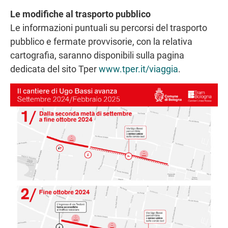
Le modifiche al trasporto pubblico
Le informazioni puntuali su percorsi del trasporto
pubblico e fermate provvisorie, con la relativa
cartografia, saranno disponibili sulla pagina
dedicata del sito Tper
www.tper.it/viaggia
.