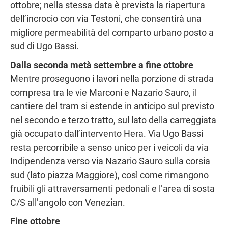
ottobre; nella stessa data è prevista la riapertura
dell’incrocio con via Testoni, che consentirà una
migliore permeabilità del comparto urbano posto a
sud di Ugo Bassi.
Dalla seconda metà settembre a fine ottobre
Mentre proseguono i lavori nella porzione di strada
compresa tra le vie Marconi e Nazario Sauro, il
cantiere del tram si estende in anticipo sul previsto
nel secondo e terzo tratto, sul lato della carreggiata
già occupato dall’intervento Hera. Via Ugo Bassi
resta percorribile a senso unico per i veicoli da via
Indipendenza verso via Nazario Sauro sulla corsia
sud (lato piazza Maggiore), così come rimangono
fruibili gli attraversamenti pedonali e l’area di sosta
C/S all’angolo con Venezian.
Fine ottobre