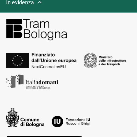
In evidenza