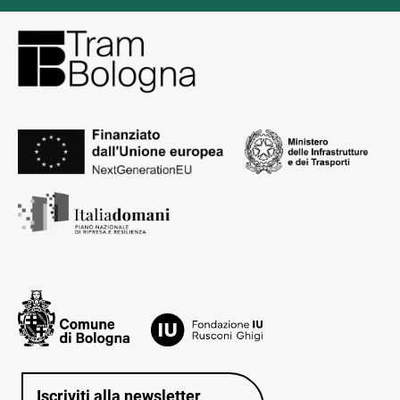
Iscriviti alla newsletter