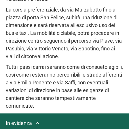
La corsia preferenziale, da via Marzabotto fino a
piazza di porta San Felice, subirà una riduzione di
dimensione e sarà riservata all’esclusivo uso dei
bus e taxi. La mobilità ciclabile, potrà procedere in
direzione centro seguendo il percorso via Piave, via
Pasubio, via Vittorio Veneto, via Sabotino, fino ai
viali di circonvallazione.
Tutti i passi carrai saranno come di consueto agibili,
così come resteranno percorribili le strade afferenti
a via Emilia Ponente e via Saffi, con eventuali
variazioni di direzione in base alle esigenze di
cantiere che saranno tempestivamente
comunicate.
In evidenza