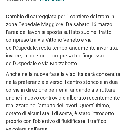
Cambio di carreggiata per il cantiere del tram in
zona Ospedale Maggiore. Da sabato 16 marzo
l’area dei lavori si sposta sul lato sud nel tratto
compreso tra via Vittorio Veneto e via
dell’Ospedale; resta temporaneamente invariata,
invece, la porzione compresa tra l’ingresso
dell’Ospedale e via Marzabotto.
Anche nella nuova fase la viabilità sarà consentita
nella preferenziale verso il centro storico e in due
corsie in direzione periferia, andando a sfruttare
anche il nuovo controviale alberato recentemente
realizzato nell’ambito dei lavori. Quest’ultimo,
dotato di alcuni stalli di sosta, è stato introdotto
proprio con l’obiettivo di fluidificare il traffico
veicolare nell’area.