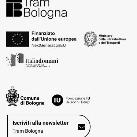
Iscriviti alla newsletter
Tram Bologna