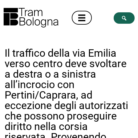
Il traffico della via Emilia
verso centro deve svoltare
a destra o a sinistra
all’incrocio con
Pertini/Caprara, ad
eccezione degli autorizzati
che possono proseguire
diritto nella corsia
riservata. Provenendo