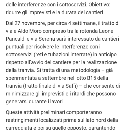
delle interferenze con i sottoservizi. Obiettivo:
ridurre gli imprevisti e la durata dei cantieri
Dal 27 novembre, per circa 4 settimane, il tratto di
viale Aldo Moro compreso tra la rotonda Leone
Pancaldi e via Serena sarà interessato da cantieri
puntuali per risolvere le interferenze con i
sottoservizi (reti e tubazioni interrate) in anticipo
rispetto all’avvio del cantiere per la realizzazione
della tranvia. Si tratta di una metodologia – già
sperimentata a settembre nel lotto B15 della
tranvia (tratto finale di via Saffi) – che consente di
minimizzare gli imprevisti e i ritardi che possono
generarsi durante i lavori.
Queste attività preliminari comporteranno
restringimenti localizzati prima sul lato nord della
carreggiata e poi su quello opposto, garantendo