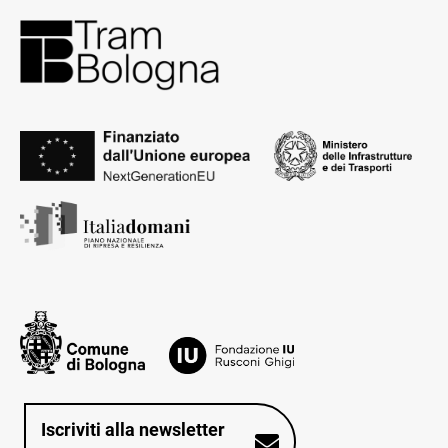
Iscriviti alla newsletter