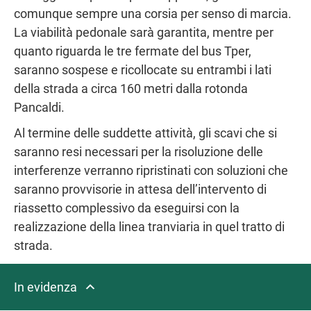
comunque sempre una corsia per senso di marcia.
La viabilità pedonale sarà garantita, mentre per
quanto riguarda le tre fermate del bus Tper,
saranno sospese e ricollocate su entrambi i lati
della strada a circa 160 metri dalla rotonda
Pancaldi.
Al termine delle suddette attività, gli scavi che si
saranno resi necessari per la risoluzione delle
interferenze verranno ripristinati con soluzioni che
saranno provvisorie in attesa dell’intervento di
riassetto complessivo da eseguirsi con la
realizzazione della linea tranviaria in quel tratto di
strada.
In evidenza