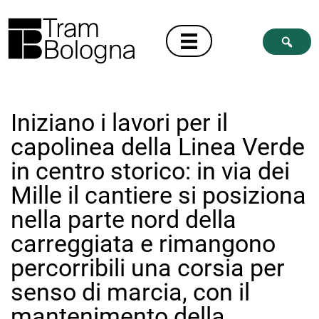
Iniziano i lavori per il
capolinea della Linea Verde
in centro storico: in via dei
Mille il cantiere si posiziona
nella parte nord della
carreggiata e rimangono
percorribili una corsia per
senso di marcia, con il
mantenimento della