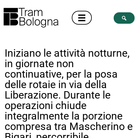
Iniziano le attività notturne,
in giornate non
continuative, per la posa
delle rotaie in via della
Liberazione. Durante le
operazioni chiude
integralmente la porzione
compresa tra Mascherino e
Bigari, percorribile