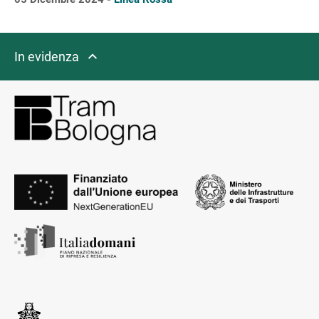
In evidenza