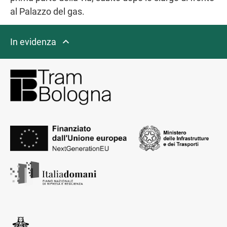
al Palazzo del gas.
In evidenza