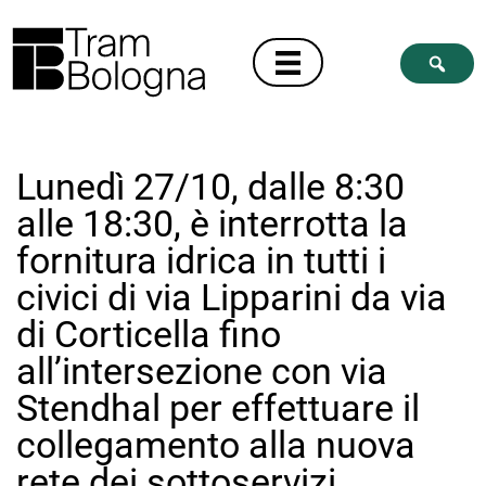
Lunedì 27/10, dalle 8:30
alle 18:30, è interrotta la
fornitura idrica in tutti i
civici di via Lipparini da via
di Corticella fino
all’intersezione con via
Stendhal per effettuare il
collegamento alla nuova
rete dei sottoservizi