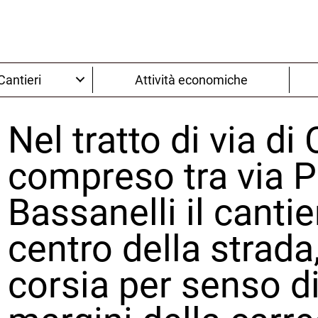
Cantieri
Attività economiche
Nel tratto di via di 
compreso tra via P
Bassanelli il cantie
centro della strada
corsia per senso d