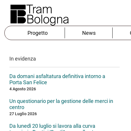
Progetto
News
In evidenza
Da domani asfaltatura definitiva intorno a
Porta San Felice
4 Agosto 2026
Un questionario per la gestione delle merci in
centro
27 Luglio 2026
Da lunedì 20 luglio si lavora alla curva