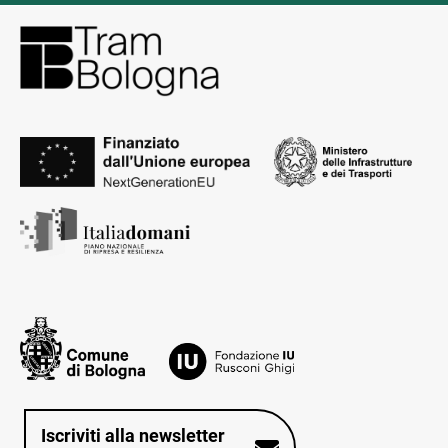
Iscriviti alla newsletter