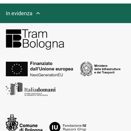
In evidenza