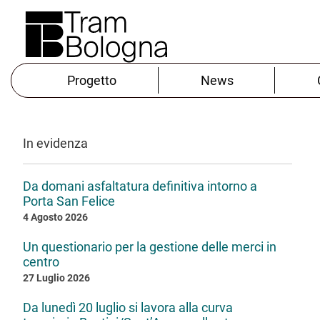
Progetto
News
In evidenza
Da domani asfaltatura definitiva intorno a
Porta San Felice
4 Agosto 2026
Un questionario per la gestione delle merci in
centro
27 Luglio 2026
Da lunedì 20 luglio si lavora alla curva