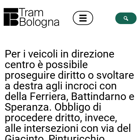
Per i veicoli in direzione
centro è possibile
proseguire diritto o svoltare
a destra agli incroci con
della Ferriera, Battindarno e
Speranza. Obbligo di
procedere dritto, invece,
alle intersezioni con via del
Giacinto, Pinturicchio,