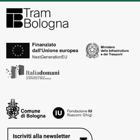
Iscriviti alla newsletter