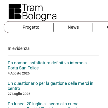
Progetto
News
In evidenza
Da domani asfaltatura definitiva intorno a
Porta San Felice
4 Agosto 2026
Un questionario per la gestione delle merci in
centro
27 Luglio 2026
Da lunedì 20 luglio si lavora alla curva