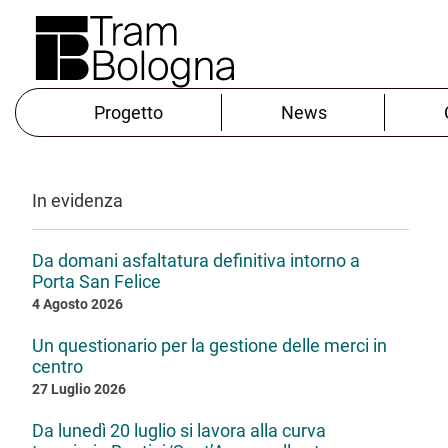
Progetto
News
In evidenza
Da domani asfaltatura definitiva intorno a
Porta San Felice
4 Agosto 2026
Un questionario per la gestione delle merci in
centro
27 Luglio 2026
Da lunedì 20 luglio si lavora alla curva