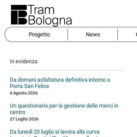
Progetto
News
In evidenza
Da domani asfaltatura definitiva intorno a
Porta San Felice
4 Agosto 2026
Un questionario per la gestione delle merci in
centro
27 Luglio 2026
Da lunedì 20 luglio si lavora alla curva