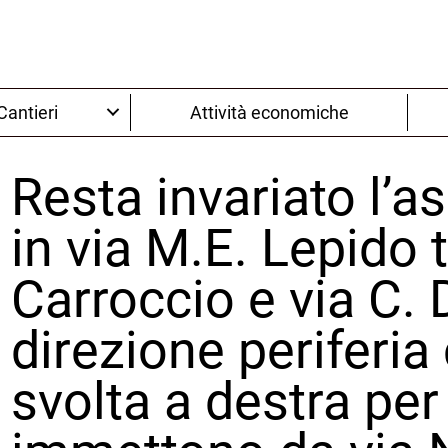
Cantieri
Attività economiche
Resta invariato l’a
in via M.E. Lepido t
Carroccio e via C. 
direzione periferia
svolta a destra per 