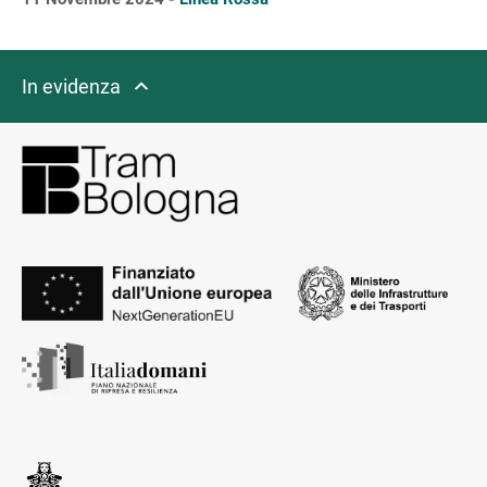
In evidenza