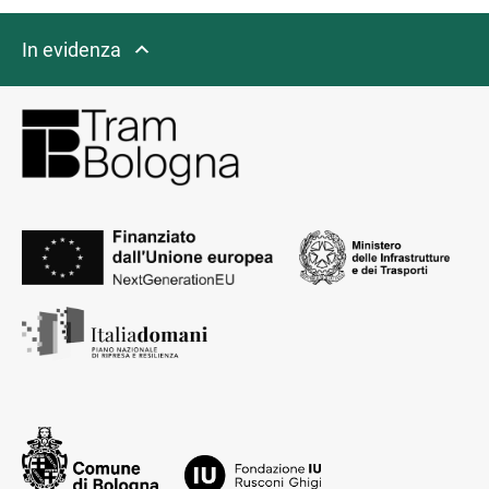
In evidenza