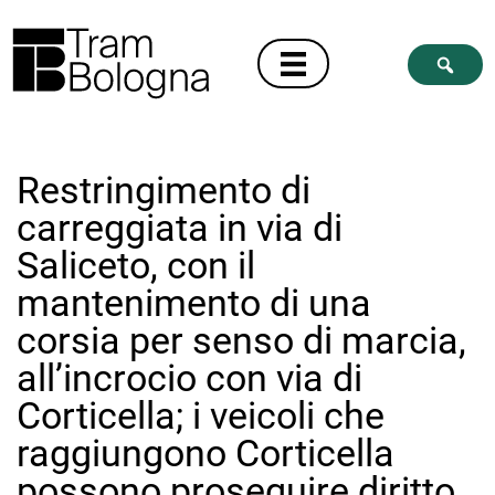
Restringimento di
carreggiata in via di
Saliceto, con il
mantenimento di una
corsia per senso di marcia,
all’incrocio con via di
Corticella; i veicoli che
raggiungono Corticella
possono proseguire diritto