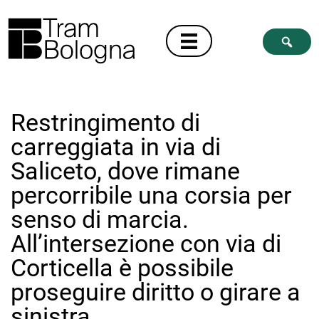
Restringimento di
carreggiata in via di
Saliceto, dove rimane
percorribile una corsia per
senso di marcia.
All’intersezione con via di
Corticella è possibile
proseguire diritto o girare a
sinistra