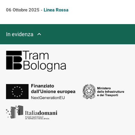
06 Ottobre 2025 -
Linea Rossa
In evidenza