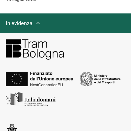
In evidenza