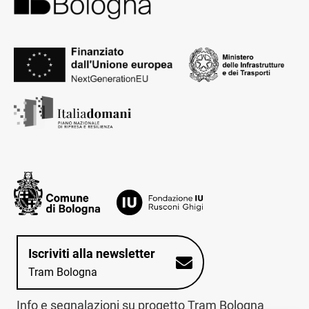
Iscriviti alla newsletter
Tram Bologna
Info e segnalazioni su progetto Tram Bologna