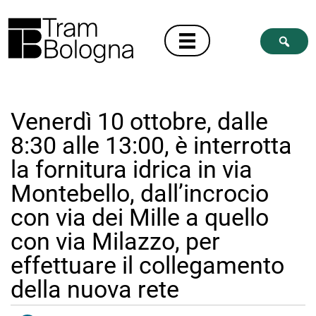
Venerdì 10 ottobre, dalle
8:30 alle 13:00, è interrotta
la fornitura idrica in via
Montebello, dall’incrocio
con via dei Mille a quello
con via Milazzo, per
effettuare il collegamento
della nuova rete