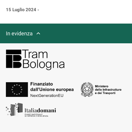
15 Luglio 2024 -
In evidenza