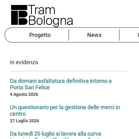
Progetto
News
In evidenza
Da domani asfaltatura definitiva intorno a
Porta San Felice
4 Agosto 2026
Un questionario per la gestione delle merci in
centro
27 Luglio 2026
Da lunedì 20 luglio si lavora alla curva