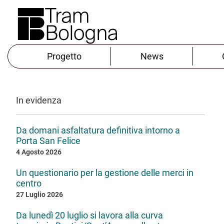
Progetto
News
In evidenza
Da domani asfaltatura definitiva intorno a
Porta San Felice
4 Agosto 2026
Un questionario per la gestione delle merci in
centro
27 Luglio 2026
Da lunedì 20 luglio si lavora alla curva