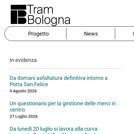
Progetto
News
In evidenza
Da domani asfaltatura definitiva intorno a
Porta San Felice
4 Agosto 2026
Un questionario per la gestione delle merci in
centro
27 Luglio 2026
Da lunedì 20 luglio si lavora alla curva