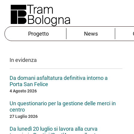
Progetto
News
In evidenza
Da domani asfaltatura definitiva intorno a
Porta San Felice
4 Agosto 2026
Un questionario per la gestione delle merci in
centro
27 Luglio 2026
Da lunedì 20 luglio si lavora alla curva