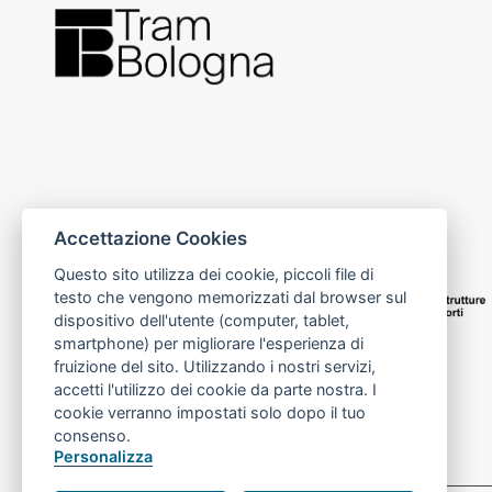
Accettazione Cookies
Questo sito utilizza dei cookie, piccoli file di
testo che vengono memorizzati dal browser sul
dispositivo dell'utente (computer, tablet,
smartphone) per migliorare l'esperienza di
fruizione del sito. Utilizzando i nostri servizi,
accetti l'utilizzo dei cookie da parte nostra. I
cookie verranno impostati solo dopo il tuo
consenso.
Personalizza