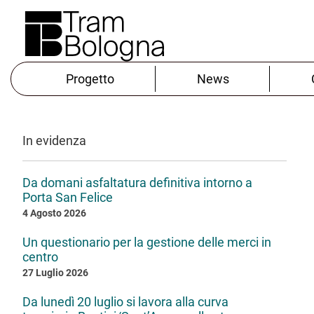
Progetto
News
In evidenza
Da domani asfaltatura definitiva intorno a
Porta San Felice
4 Agosto 2026
Un questionario per la gestione delle merci in
centro
27 Luglio 2026
Da lunedì 20 luglio si lavora alla curva