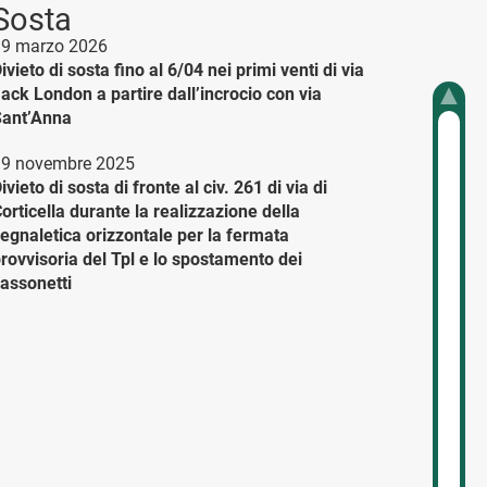
Sosta
9 marzo 2026
ivieto di sosta fino al 6/04 nei primi venti di via
ack London a partire dall’incrocio con via
ant’Anna
9 novembre 2025
ivieto di sosta di fronte al civ. 261 di via di
orticella durante la realizzazione della
egnaletica orizzontale per la fermata
rovvisoria del Tpl e lo spostamento dei
assonetti