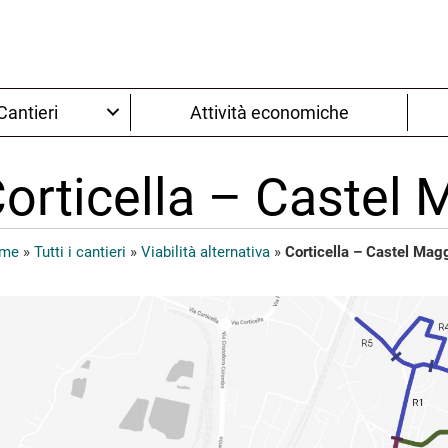
Cantieri
Attività economiche
orticella – Castel 
me
»
Tutti i cantieri
»
Viabilità alternativa
»
Corticella – Castel Mag