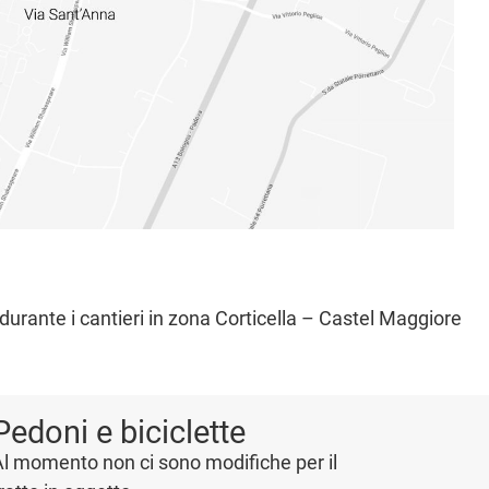
 durante i cantieri in zona Corticella – Castel Maggiore
Pedoni e biciclette
l momento non ci sono modifiche per il