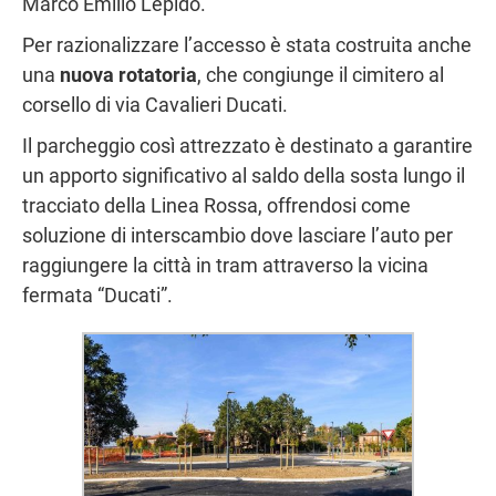
Marco Emilio Lepido.
Per razionalizzare l’accesso è stata costruita anche
una
nuova rotatoria
, che congiunge il cimitero al
corsello di via Cavalieri Ducati.
Il parcheggio così attrezzato è destinato a garantire
un apporto significativo al saldo della sosta lungo il
tracciato della Linea Rossa, offrendosi come
soluzione di interscambio dove lasciare l’auto per
raggiungere la città in tram attraverso la vicina
fermata “Ducati”.