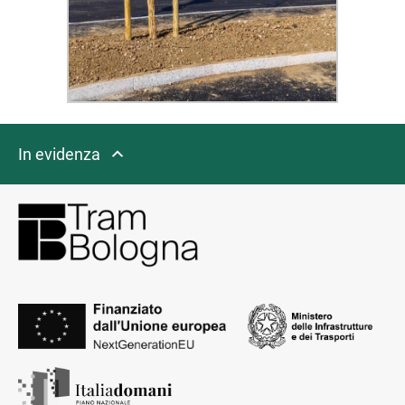
In evidenza