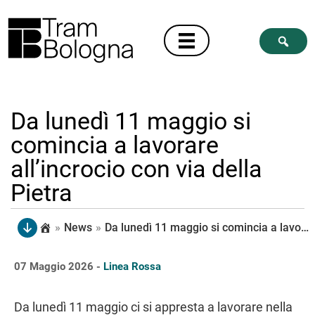
Da lunedì 11 maggio si
comincia a lavorare
all’incrocio con via della
Pietra
»
News
»
Da lunedì 11 maggio si comincia a lavorare all’incrocio con via della Pietra
07 Maggio 2026 -
Linea Rossa
Da lunedì 11 maggio ci si appresta a lavorare nella