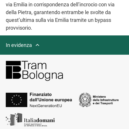
via Emilia in corrispondenza dell’incrocio con via
della Pietra, garantendo entrambe le svolte da
quest’ultima sulla via Emilia tramite un bypass
provvisorio.
In evidenza