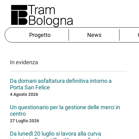
Progetto
News
In evidenza
Da domani asfaltatura definitiva intorno a
Porta San Felice
4 Agosto 2026
Un questionario per la gestione delle merci in
centro
27 Luglio 2026
Da lunedì 20 luglio si lavora alla curva