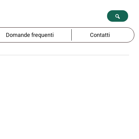
Domande frequenti
Contatti