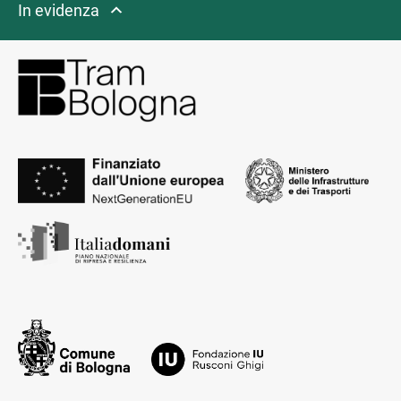
In evidenza