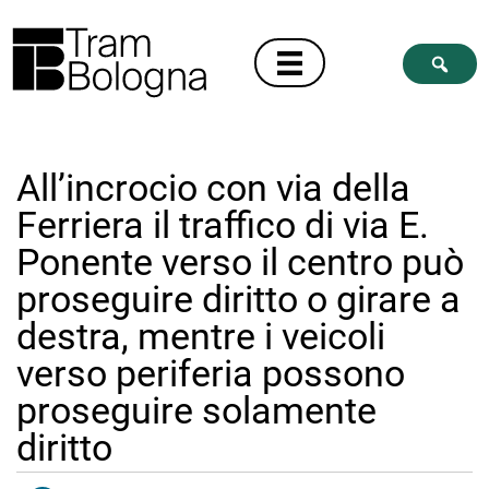
All’incrocio con via della
Ferriera il traffico di via E.
Ponente verso il centro può
proseguire diritto o girare a
destra, mentre i veicoli
verso periferia possono
proseguire solamente
diritto