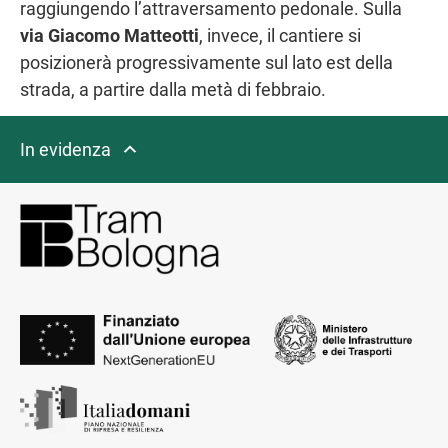
raggiungendo l’attraversamento pedonale. Sulla
via Giacomo Matteotti
, invece, il cantiere si
posizionerà progressivamente sul lato est della
strada, a partire dalla metà di febbraio.
In evidenza