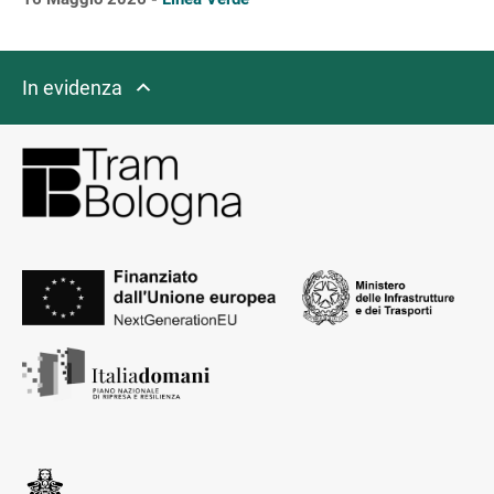
In evidenza