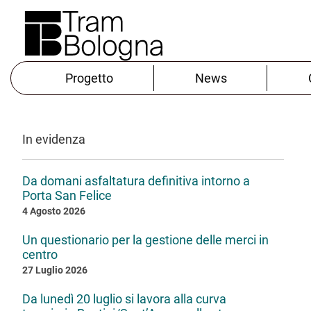
Progetto
News
In evidenza
Da domani asfaltatura definitiva intorno a
Porta San Felice
4 Agosto 2026
Un questionario per la gestione delle merci in
centro
27 Luglio 2026
Da lunedì 20 luglio si lavora alla curva