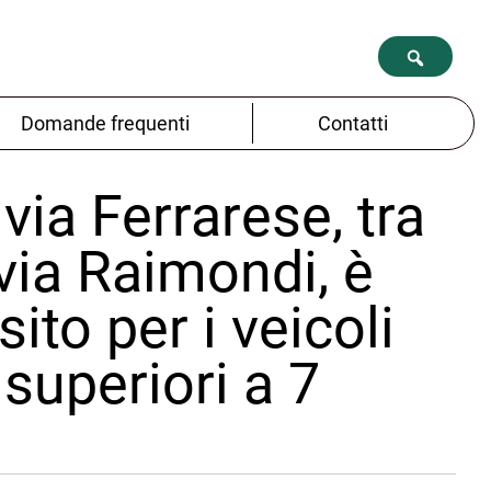
Domande frequenti
Contatti
via Ferrarese, tra
via Raimondi, è
sito per i veicoli
superiori a 7