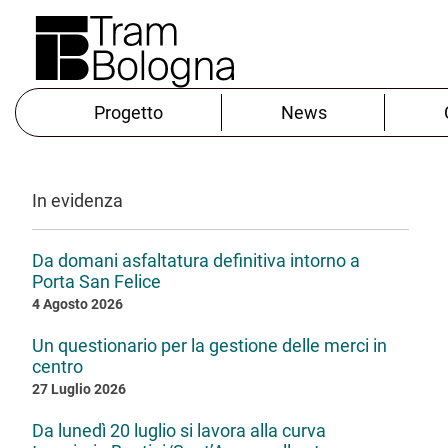
Progetto
News
In evidenza
Da domani asfaltatura definitiva intorno a
Porta San Felice
4 Agosto 2026
Un questionario per la gestione delle merci in
centro
27 Luglio 2026
Da lunedì 20 luglio si lavora alla curva