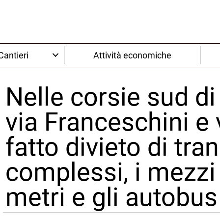
Cantieri
Attività economiche
Nelle corsie sud di 
via Franceschini e 
fatto divieto di tran
complessi, i mezzi 
metri e gli autobus