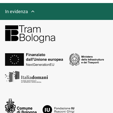
In evidenza