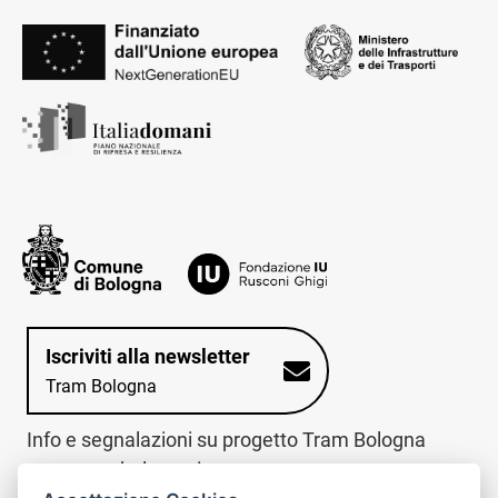
Iscriviti alla newsletter
Tram Bologna
Info e segnalazioni su progetto Tram Bologna
www.trambologna.it