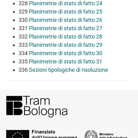
328
Planimetrie di stato di fatto 24
329
Planimetrie di stato di fatto 25
330
Planimetrie di stato di fatto 26
331
Planimetrie di stato di fatto 27
332
Planimetrie di stato di fatto 28
333
Planimetrie di stato di fatto 29
334
Planimetrie di stato di fatto 30
335
Planimetrie di stato di fatto 31
336
Sezioni tipologiche di risoluzione