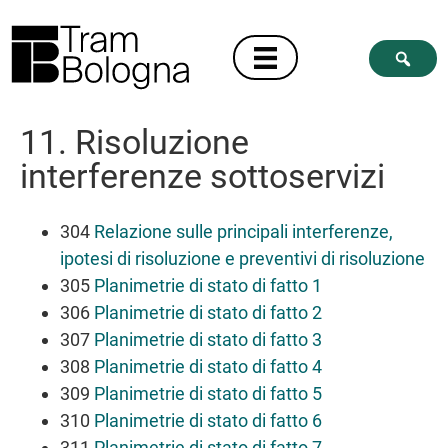
11. Risoluzione
interferenze sottoservizi
304
Relazione sulle principali interferenze,
ipotesi di risoluzione e preventivi di risoluzione
305
Planimetrie di stato di fatto 1
306
Planimetrie di stato di fatto 2
307
Planimetrie di stato di fatto 3
308
Planimetrie di stato di fatto 4
309
Planimetrie di stato di fatto 5
310
Planimetrie di stato di fatto 6
311
Planimetrie di stato di fatto 7