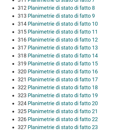
312
Planimetrie di stato di fatto 8
313
Planimetrie di stato di fatto 9
314
Planimetrie di stato di fatto 10
315
Planimetrie di stato di fatto 11
316
Planimetrie di stato di fatto 12
317
Planimetrie di stato di fatto 13
318
Planimetrie di stato di fatto 14
319
Planimetrie di stato di fatto 15
320
Planimetrie di stato di fatto 16
321
Planimetrie di stato di fatto 17
322
Planimetrie di stato di fatto 18
323
Planimetrie di stato di fatto 19
324
Planimetrie di stato di fatto 20
325
Planimetrie di stato di fatto 21
326
Planimetrie di stato di fatto 22
327
Planimetrie di stato di fatto 23